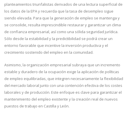
planteamientos triunfalistas derivados de una lectura superficial de
los datos de la EPA y recuerda que la tasa de desempleo sigue
siendo elevada. Para que la generación de empleo se mantenga y
se consolide, resulta imprescindible restaurar y garantizar un clima
de confianza empresarial, así como una sólida seguridad jurídica.
Sólo desde la estabilidad y la predictibilidad se podrá crear un
entorno favorable que incentive la inversión productiva y el
crecimiento sostenido del empleo en la comunidad.
Asimismo, la organización empresarial subraya que un incremento
estable y duradero de la ocupación exige la aplicación de políticas
de empleo equilibradas, que integren necesariamente la flexibilidad
del mercado laboral junto con una contención efectiva de los costes
laborales y de producción. Este enfoque es clave para garantizar el
mantenimiento del empleo existente y la creación real de nuevos
puestos de trabajo en Castilla y León.