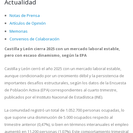
Actualidad
Notas de Prensa
Artículos de Opinión
Memorias
Convenios de Colaboración
Castilla y León cierra 2025 con un mercado laboral estable,
pero con escaso dinamismo, según la EPA
Castilla y León cerró el año 2025 con un mercado laboral estable,
aunque condicionado por un crecimiento débil y la persistencia de
importantes desafíos estructurales, según los datos de la Encuesta
de Población Activa (EPA) correspondientes al cuarto trimestre,
publicados por el Instituto Nacional de Estadística (INE).
La comunidad registró un total de 1.052.700 personas ocupadas, lo
que supone una disminución de 5.000 ocupados respecto al
trimestre anterior (0,47%), si bien en términos interanuales el empleo
aumentó en 11.200 personas (1,07%). Este comportamiento trimestral