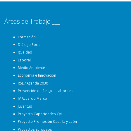
Áreas de Trabajo ___
Formación
Diálogo Social
Igualdad
Laboral
Medio Ambiente
Economía e Innovación
RSE / Agenda 2030
Prevención de Riesgos Laborales
IV Acuerdo Marco
Juventud
Proyecto Capacidades CyL
Proyecto Promoción Castilla y León
Proyectos Europeos