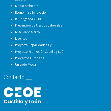
Medio Ambiente
Economía e Innovación
RSE / Agenda 2030
Prevención de Riesgos Laborales
IV Acuerdo Marco
Juventud
Proyecto Capacidades CyL
Proyecto Promoción Castilla y León
Proyectos Europeos
Uniendo Moda
Contacto ___