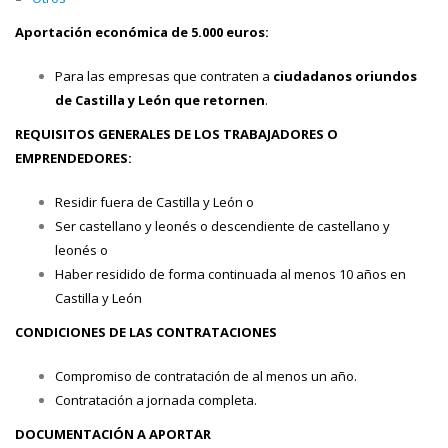
Aportación económica de 5.000 euros:
Para las empresas que contraten a
ciudadanos oriundos
de Castilla y León que retornen
.
REQUISITOS GENERALES DE LOS TRABAJADORES O
EMPRENDEDORES:
Residir fuera de Castilla y León o
Ser castellano y leonés o descendiente de castellano y
leonés o
Haber residido de forma continuada al menos 10 años en
Castilla y León
CONDICIONES DE LAS CONTRATACIONES
Compromiso de contratación de al menos un año.
Contratación a jornada completa.
DOCUMENTACIÓN A APORTAR