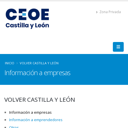
Zona Privada
INICIO
VOLVER CASTILLA Y LEÓN
Información a empresas
VOLVER CASTILLA Y LEÓN
Información a empresas
Información a emprendedores
Otros