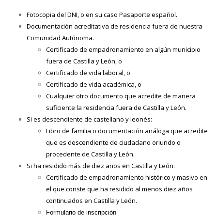
Fotocopia del DNI, o en su caso Pasaporte español.
Documentación acreditativa de residencia fuera de nuestra
Comunidad Autónoma.
Certificado de empadronamiento en algún municipio
fuera de Castilla y León, o
Certificado de vida laboral, o
Certificado de vida académica, o
Cualquier otro documento que acredite de manera
suficiente la residencia fuera de Castilla y León.
Si es descendiente de castellano y leonés:
Libro de familia o documentación análoga que acredite
que es descendiente de ciudadano oriundo o
procedente de Castilla y León.
Si ha residido más de diez años en Castilla y León:
Certificado de empadronamiento histórico y masivo en
el que conste que ha residido al menos diez años
continuados en Castilla y León.
Formulario de inscripción