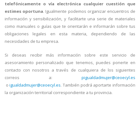
telefónicamente o vía electrónica cualquier cuestión que
estimes oportuna
. Igualmente podemos organizar encuentros de
información y sensibilización, y facilitarte una serie de materiales
como manuales o guías que te orientarán e informarán sobre tus
obligaciones legales en esta materia, dependiendo de las
necesidades de tu empresa.
Si deseas recibir más información sobre este servicio de
asesoramiento personalizado que tenemos, puedes ponerte en
contacto con nosotros a través de cualquiera de los siguientes
correos a:
pigualdadmujer@ceoecyl.es
o
igualdadmujer@ceoecyl.es
. También podrá aportarte información
la organización territorial correspondiente a tu provincia.