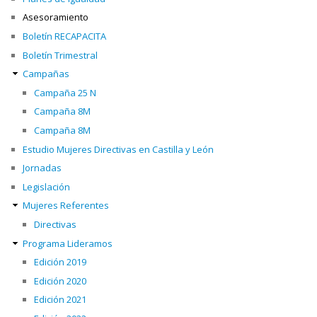
Asesoramiento
Boletín RECAPACITA
Boletín Trimestral
Campañas
Campaña 25 N
Campaña 8M
Campaña 8M
Estudio Mujeres Directivas en Castilla y León
Jornadas
Legislación
Mujeres Referentes
Directivas
Programa Lideramos
Edición 2019
Edición 2020
Edición 2021