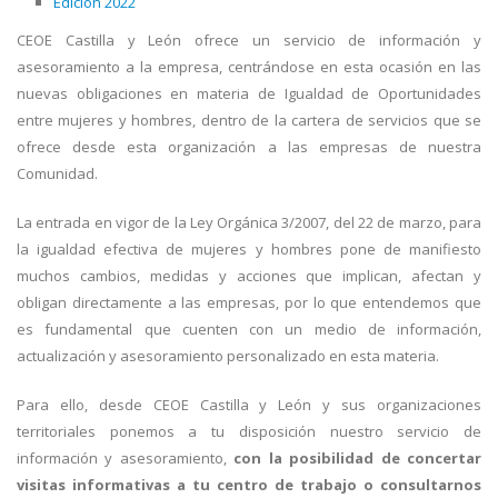
Edición 2022
CEOE Castilla y León ofrece un servicio de información y
asesoramiento a la empresa, centrándose en esta ocasión en las
nuevas obligaciones en materia de Igualdad de Oportunidades
entre mujeres y hombres, dentro de la cartera de servicios que se
ofrece desde esta organización a las empresas de nuestra
Comunidad.
La entrada en vigor de la Ley Orgánica 3/2007, del 22 de marzo, para
la igualdad efectiva de mujeres y hombres pone de manifiesto
muchos cambios, medidas y acciones que implican, afectan y
obligan directamente a las empresas, por lo que entendemos que
es fundamental que cuenten con un medio de información,
actualización y asesoramiento personalizado en esta materia.
Para ello, desde CEOE Castilla y León y sus organizaciones
territoriales ponemos a tu disposición nuestro servicio de
información y asesoramiento,
con la posibilidad de concertar
visitas informativas a tu centro de trabajo o consultarnos