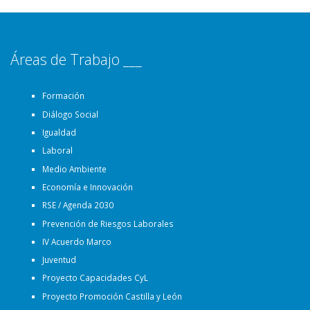
Áreas de Trabajo ___
Formación
Diálogo Social
Igualdad
Laboral
Medio Ambiente
Economía e Innovación
RSE / Agenda 2030
Prevención de Riesgos Laborales
IV Acuerdo Marco
Juventud
Proyecto Capacidades CyL
Proyecto Promoción Castilla y León