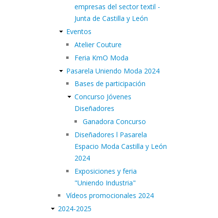
empresas del sector textil -
Junta de Castilla y León
Eventos
Atelier Couture
Feria KmO Moda
Pasarela Uniendo Moda 2024
Bases de participación
Concurso Jóvenes
Diseñadores
Ganadora Concurso
Diseñadores l Pasarela
Espacio Moda Castilla y León
2024
Exposiciones y feria
"Uniendo Industria"
Vídeos promocionales 2024
2024-2025