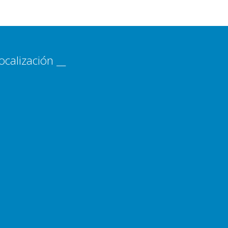
ocalización __