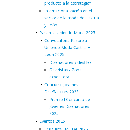
producto a la estrategia”
Internacionalización en el
sector de la moda de Castilla
y León
Pasarela Uniendo Moda 2025
Convocatoria Pasarela
Uniendo Moda Castilla y
León 2025
Diseñadores y desfiles
Galeristas - Zona
expositora
Concurso Jóvenes
Diseñadores 2025
Premio l Concurso de
Jóvenes Diseñadores
2025
Eventos 2025
Feria Km0 MODA 2025