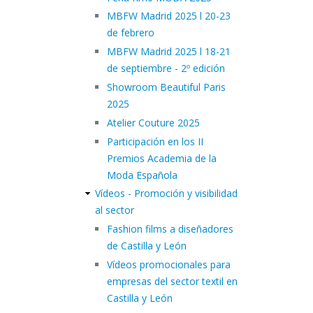
MBFW Madrid 2025 l 20-23
de febrero
MBFW Madrid 2025 l 18-21
de septiembre - 2º edición
Showroom Beautiful Paris
2025
Atelier Couture 2025
Participación en los II
Premios Academia de la
Moda Española
Vídeos - Promoción y visibilidad
al sector
Fashion films a diseñadores
de Castilla y León
Vídeos promocionales para
empresas del sector textil en
Castilla y León