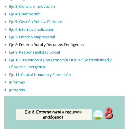
Eje 3: Ciencia e Innovación
Eje 4: Financiación
Eje 5: Gestión Pública Eficiente
Eje 6: Internacionalización
Eje 7: Entorno empresarial
Eje 8: Entorno Rural y Recursos Endógenos
Eje 9: Responsabilidad Social
Eje 10: Transición a una Economía Circular. Sostenibilidad y
Eficiencia Energética
Eje 11: Capital Humano y Formación
Informes
Jornadas