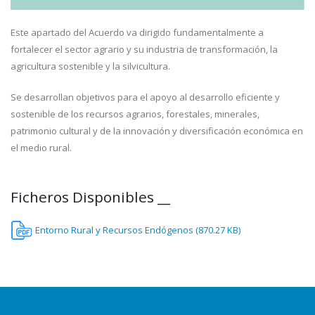
Este apartado del Acuerdo va dirigido fundamentalmente a
fortalecer el sector agrario y su industria de transformación, la
agricultura sostenible y la silvicultura.
Se desarrollan objetivos para el apoyo al desarrollo eficiente y
sostenible de los recursos agrarios, forestales, minerales,
patrimonio cultural y de la innovación y diversificación económica en
el medio rural.
Ficheros Disponibles __
Entorno Rural y Recursos Endógenos (870.27 KB)