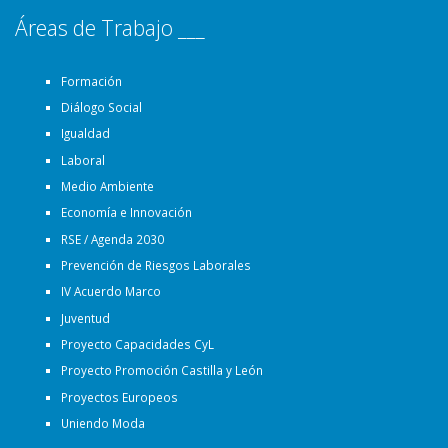
Áreas de Trabajo ___
Formación
Diálogo Social
Igualdad
Laboral
Medio Ambiente
Economía e Innovación
RSE / Agenda 2030
Prevención de Riesgos Laborales
IV Acuerdo Marco
Juventud
Proyecto Capacidades CyL
Proyecto Promoción Castilla y León
Proyectos Europeos
Uniendo Moda