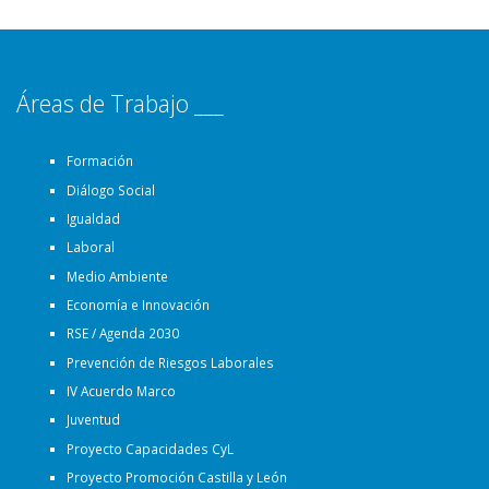
Áreas de Trabajo ___
Formación
Diálogo Social
Igualdad
Laboral
Medio Ambiente
Economía e Innovación
RSE / Agenda 2030
Prevención de Riesgos Laborales
IV Acuerdo Marco
Juventud
Proyecto Capacidades CyL
Proyecto Promoción Castilla y León