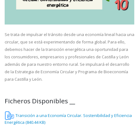
Se trata de impulsar el tránsito desde una economía lineal hacia una
circular, que se está experimentando de forma global. Para ello,
debemos hacer de la transición energética una oportunidad para
los consumidores, empresarios y profesionales de Castilla y León
además de para nuestro entorno rural. Se impulsará el desarrollo
de la Estrategia de Economía Circular y Programa de Bioeconomía
para Castilla y León.
Ficheros Disponibles __
Transición a una Economía Circular. Sostenibilidad y Eficiencia
Energética (840.44 KB)