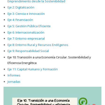
Emprendimiento desde la Sostenibilidad
Eje 2: Digitalización
Eje 3: Ciencia e Innovación
Eje 4: Financiación
Eje 5: Gestión Pública Eficiente
Eje 6: Internacionalización
Eje 7: Entorno empresarial
Eje 8: Entorno Rural y Recursos Endógenos
Eje 9: Responsabilidad Social
Eje 10: Transición a una Economía Circular. Sostenibilidad y
Eficiencia Energética
Eje 11: Capital Humano y Formación
Informes
Jornadas