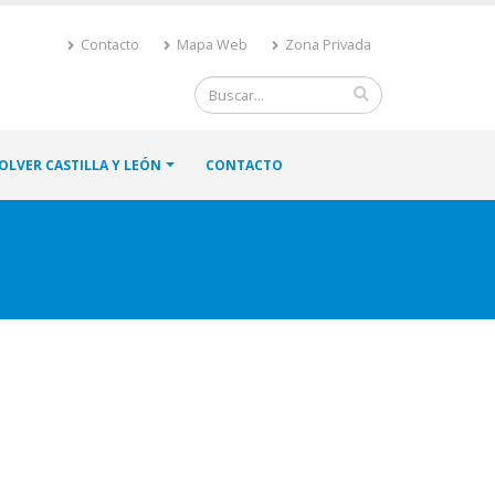
Contacto
Mapa Web
Zona Privada
OLVER CASTILLA Y LEÓN
CONTACTO