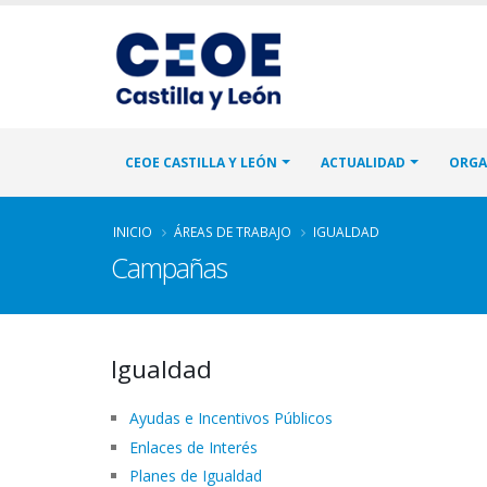
CEOE CASTILLA Y LEÓN
ACTUALIDAD
ORGA
INICIO
ÁREAS DE TRABAJO
IGUALDAD
Campañas
Igualdad
Ayudas e Incentivos Públicos
Enlaces de Interés
Planes de Igualdad