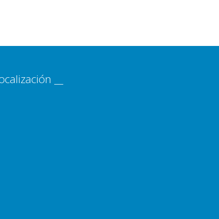
ocalización __