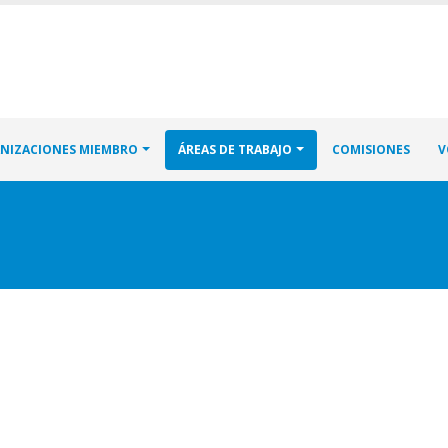
NIZACIONES MIEMBRO
ÁREAS DE TRABAJO
COMISIONES
V