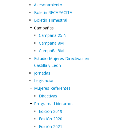
Asesoramiento
Boletín RECAPACITA
Boletín Trimestral
Campañas
Campaña 25 N
Campaña 8M
Campaña 8M
Estudio Mujeres Directivas en
Castilla y León
Jornadas
Legislación
Mujeres Referentes
Directivas
Programa Lideramos
Edición 2019
Edición 2020
Edición 2021