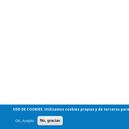
USO DE COOKIES
. Utilizamos cookies propias y de terceros par
OK, Acepto
No, gracias