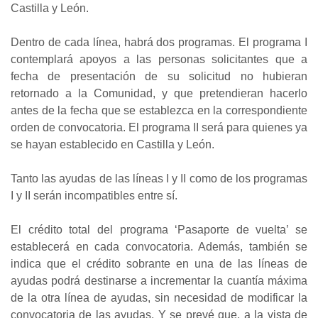
Castilla y León.
Dentro de cada línea, habrá dos programas. El programa I
contemplará apoyos a las personas solicitantes que a
fecha de presentación de su solicitud no hubieran
retornado a la Comunidad, y que pretendieran hacerlo
antes de la fecha que se establezca en la correspondiente
orden de convocatoria. El programa II será para quienes ya
se hayan establecido en Castilla y León.
Tanto las ayudas de las líneas I y II como de los programas
I y II serán incompatibles entre sí.
El crédito total del programa ‘Pasaporte de vuelta’ se
establecerá en cada convocatoria. Además, también se
indica que el crédito sobrante en una de las líneas de
ayudas podrá destinarse a incrementar la cuantía máxima
de la otra línea de ayudas, sin necesidad de modificar la
convocatoria de las ayudas. Y se prevé que, a la vista de