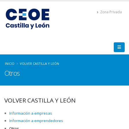
Zona Privada
INICIO
VOLVER CASTILLA Y LEÓN
Otros
VOLVER CASTILLA Y LEÓN
Información a empresas
Información a emprendedores
Otros