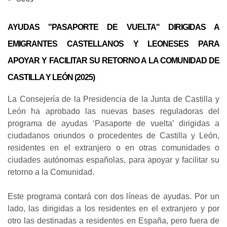
AYUDAS "PASAPORTE DE VUELTA" DIRIGIDAS A
EMIGRANTES CASTELLANOS Y LEONESES PARA
APOYAR Y FACILITAR SU RETORNO A LA COMUNIDAD DE
CASTILLA Y LEÓN (2025)
La Consejería de la Presidencia de la Junta de Castilla y
León ha aprobado las nuevas bases reguladoras del
programa de ayudas ‘Pasaporte de vuelta’ dirigidas a
ciudadanos oriundos o procedentes de Castilla y León,
residentes en el extranjero o en otras comunidades o
ciudades autónomas españolas, para apoyar y facilitar su
retorno a la Comunidad.
Este programa contará con dos líneas de ayudas. Por un
lado, las dirigidas a los residentes en el extranjero y por
otro las destinadas a residentes en España, pero fuera de