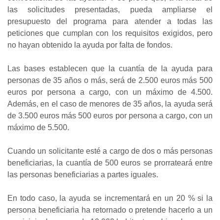
las solicitudes presentadas, pueda ampliarse el
presupuesto del programa para atender a todas las
peticiones que cumplan con los requisitos exigidos, pero
no hayan obtenido la ayuda por falta de fondos.
Las bases establecen que la cuantía de la ayuda para
personas de 35 años o más, será de 2.500 euros más 500
euros por persona a cargo, con un máximo de 4.500.
Además, en el caso de menores de 35 años, la ayuda será
de 3.500 euros más 500 euros por persona a cargo, con un
máximo de 5.500.
Cuando un solicitante esté a cargo de dos o más personas
beneficiarias, la cuantía de 500 euros se prorrateará entre
las personas beneficiarias a partes iguales.
En todo caso, la ayuda se incrementará en un 20 % si la
persona beneficiaria ha retornado o pretende hacerlo a un