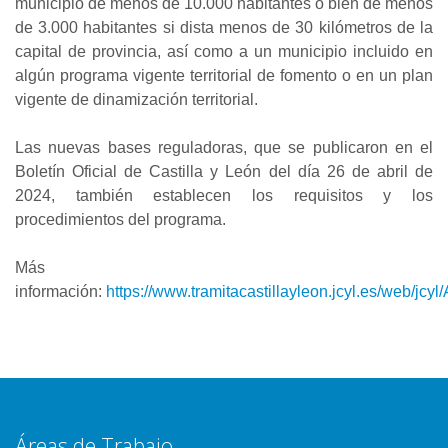
municipio de menos de 10.000 habitantes o bien de menos
de 3.000 habitantes si dista menos de 30 kilómetros de la
capital de provincia, así como a un municipio incluido en
algún programa vigente territorial de fomento o en un plan
vigente de dinamización territorial.
Las nuevas bases reguladoras, que se publicaron en el
Boletín Oficial de Castilla y León del día 26 de abril de
2024, también establecen los requisitos y los
procedimientos del programa.
Más
información:
https://www.tramitacastillayleon.jcyl.es/
Áreas de Trabajo ___