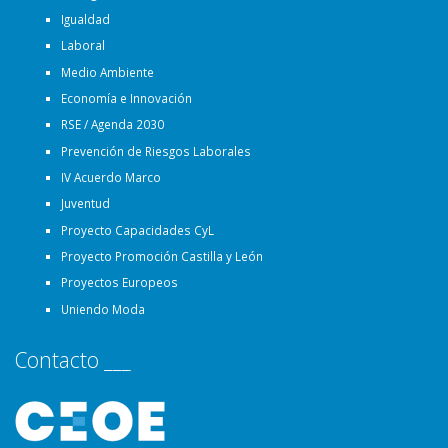
Igualdad
Laboral
Medio Ambiente
Economía e Innovación
RSE / Agenda 2030
Prevención de Riesgos Laborales
IV Acuerdo Marco
Juventud
Proyecto Capacidades CyL
Proyecto Promoción Castilla y León
Proyectos Europeos
Uniendo Moda
Contacto ___