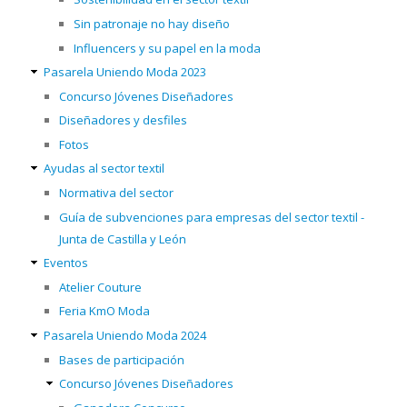
Sin patronaje no hay diseño
Influencers y su papel en la moda
Pasarela Uniendo Moda 2023
Concurso Jóvenes Diseñadores
Diseñadores y desfiles
Fotos
Ayudas al sector textil
Normativa del sector
Guía de subvenciones para empresas del sector textil -
Junta de Castilla y León
Eventos
Atelier Couture
Feria KmO Moda
Pasarela Uniendo Moda 2024
Bases de participación
Concurso Jóvenes Diseñadores