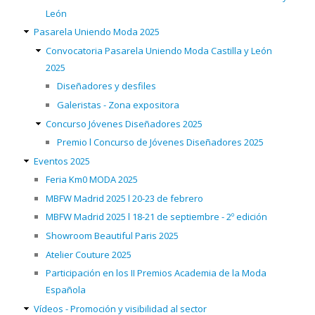
León
Pasarela Uniendo Moda 2025
Convocatoria Pasarela Uniendo Moda Castilla y León
2025
Diseñadores y desfiles
Galeristas - Zona expositora
Concurso Jóvenes Diseñadores 2025
Premio l Concurso de Jóvenes Diseñadores 2025
Eventos 2025
Feria Km0 MODA 2025
MBFW Madrid 2025 l 20-23 de febrero
MBFW Madrid 2025 l 18-21 de septiembre - 2º edición
Showroom Beautiful Paris 2025
Atelier Couture 2025
Participación en los II Premios Academia de la Moda
Española
Vídeos - Promoción y visibilidad al sector