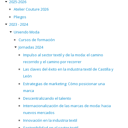
2025-2026
Atelier Couture 2026
Pliegos
2023 - 2024
Uniendo Moda
Cursos de formación
Jornadas 2024
Impulso al sector textil y de la moda: el camino
recorrido y el camino por recorrer
Las claves del éxito en la industria textil de Castilla y
León
Estrategias de marketing: Cómo posicionar una
marca
Descentralizando el talento
Internacionalización de las marcas de moda: hacia
nuevos mercados
Innovación en la industria textil
Sostenibilidad en el sector textil