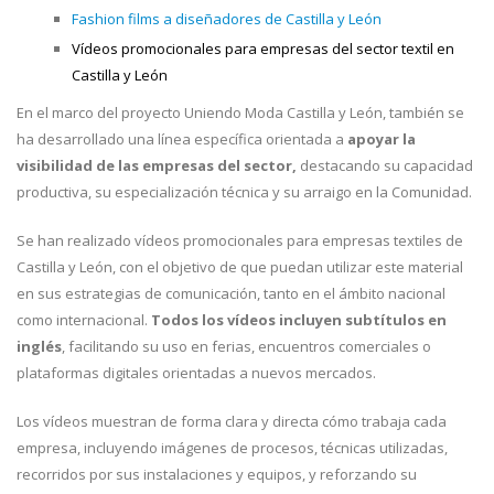
Fashion films a diseñadores de Castilla y León
Vídeos promocionales para empresas del sector textil en
Castilla y León
En el marco del proyecto Uniendo Moda Castilla y León, también se
ha desarrollado una línea específica orientada a
apoyar la
visibilidad de las empresas del sector,
destacando su capacidad
productiva, su especialización técnica y su arraigo en la Comunidad.
Se han realizado vídeos promocionales para empresas textiles de
Castilla y León, con el objetivo de que puedan utilizar este material
en sus estrategias de comunicación, tanto en el ámbito nacional
como internacional.
Todos los vídeos incluyen subtítulos en
inglés
, facilitando su uso en ferias, encuentros comerciales o
plataformas digitales orientadas a nuevos mercados.
Los vídeos muestran de forma clara y directa cómo trabaja cada
empresa, incluyendo imágenes de procesos, técnicas utilizadas,
recorridos por sus instalaciones y equipos, y reforzando su