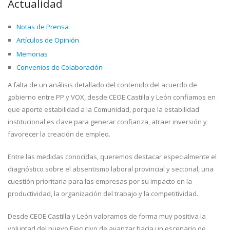
Actualidad
Notas de Prensa
Artículos de Opinión
Memorias
Convenios de Colaboración
A falta de un análisis detallado del contenido del acuerdo de
gobierno entre PP y VOX, desde CEOE Castilla y León confiamos en
que aporte estabilidad a la Comunidad, porque la estabilidad
institucional es clave para generar confianza, atraer inversión y
favorecer la creación de empleo.
Entre las medidas conocidas, queremos destacar especialmente el
diagnóstico sobre el absentismo laboral provincial y sectorial, una
cuestión prioritaria para las empresas por su impacto en la
productividad, la organización del trabajo y la competitividad.
Desde CEOE Castilla y León valoramos de forma muy positiva la
voluntad del nuevo Ejecutivo de avanzar hacia un escenario de