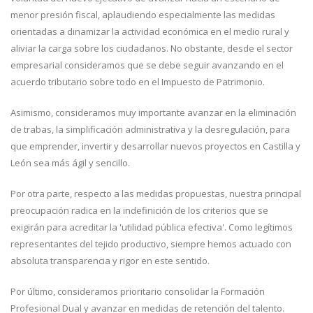
menor presión fiscal, aplaudiendo especialmente las medidas
orientadas a dinamizar la actividad económica en el medio rural y
aliviar la carga sobre los ciudadanos. No obstante, desde el sector
empresarial consideramos que se debe seguir avanzando en el
acuerdo tributario sobre todo en el Impuesto de Patrimonio.
Asimismo, consideramos muy importante avanzar en la eliminación
de trabas, la simplificación administrativa y la desregulación, para
que emprender, invertir y desarrollar nuevos proyectos en Castilla y
León sea más ágil y sencillo.
Por otra parte, respecto a las medidas propuestas, nuestra principal
preocupación radica en la indefinición de los criterios que se
exigirán para acreditar la 'utilidad pública efectiva'. Como legítimos
representantes del tejido productivo, siempre hemos actuado con
absoluta transparencia y rigor en este sentido.
Por último, consideramos prioritario consolidar la Formación
Profesional Dual y avanzar en medidas de retención del talento.