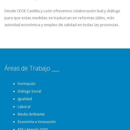
Desde CEOE Castilla y León ofrecemos colaboración leal y diálogo
para que estas medidas se traduzcan en reformas útiles, más
actividad económica y empleo de calidad en todas las provincias.
Áreas de Trabajo ___
Formación
Diálogo Social
Igualdad
Laboral
Medio Ambiente
Economía e Innovación
RSE / Agenda 2030