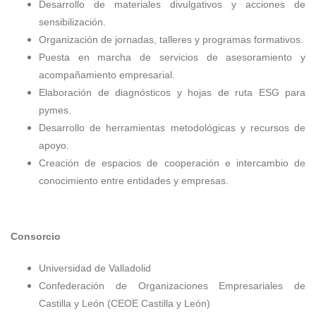
Desarrollo de materiales divulgativos y acciones de
sensibilización.
Organización de jornadas, talleres y programas formativos.
Puesta en marcha de servicios de asesoramiento y
acompañamiento empresarial.
Elaboración de diagnósticos y hojas de ruta ESG para
pymes.
Desarrollo de herramientas metodológicas y recursos de
apoyo.
Creación de espacios de cooperación e intercambio de
conocimiento entre entidades y empresas.
Consorcio
Universidad de Valladolid
Confederación de Organizaciones Empresariales de
Castilla y León (CEOE Castilla y León)