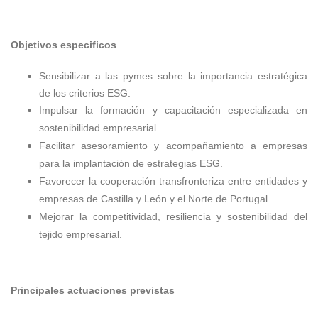
Objetivos especificos
Sensibilizar a las pymes sobre la importancia estratégica
de los criterios ESG.
Impulsar la formación y capacitación especializada en
sostenibilidad empresarial.
Facilitar asesoramiento y acompañamiento a empresas
para la implantación de estrategias ESG.
Favorecer la cooperación transfronteriza entre entidades y
empresas de Castilla y León y el Norte de Portugal.
Mejorar la competitividad, resiliencia y sostenibilidad del
tejido empresarial.
Principales actuaciones previstas