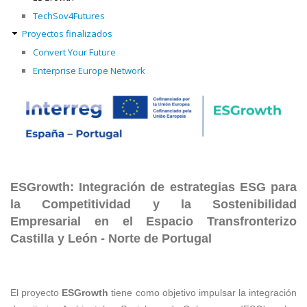
TechSov4Futures
Proyectos finalizados
Convert Your Future
Enterprise Europe Network
ESGrowth: Integración de estrategias ESG para
la Competitividad y la Sostenibilidad
Empresarial en el Espacio Transfronterizo
Castilla y León - Norte de Portugal
El proyecto
ESGrowth
tiene como objetivo impulsar la integración