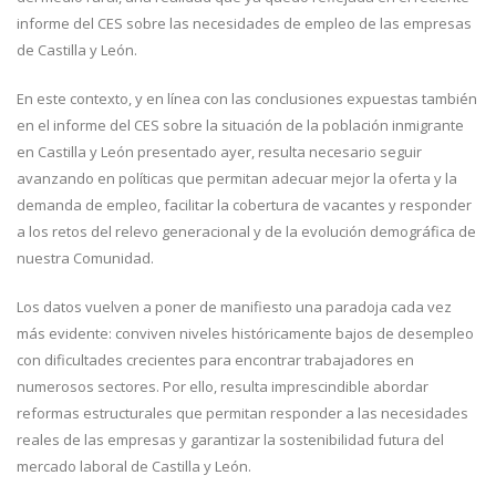
informe del CES sobre las necesidades de empleo de las empresas
de Castilla y León.
En este contexto, y en línea con las conclusiones expuestas también
en el informe del CES sobre la situación de la población inmigrante
en Castilla y León presentado ayer, resulta necesario seguir
avanzando en políticas que permitan adecuar mejor la oferta y la
demanda de empleo, facilitar la cobertura de vacantes y responder
a los retos del relevo generacional y de la evolución demográfica de
nuestra Comunidad.
Los datos vuelven a poner de manifiesto una paradoja cada vez
más evidente: conviven niveles históricamente bajos de desempleo
con dificultades crecientes para encontrar trabajadores en
numerosos sectores. Por ello, resulta imprescindible abordar
reformas estructurales que permitan responder a las necesidades
reales de las empresas y garantizar la sostenibilidad futura del
mercado laboral de Castilla y León.