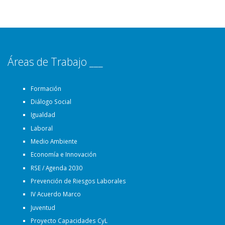
Áreas de Trabajo ___
Formación
Diálogo Social
Igualdad
Laboral
Medio Ambiente
Economía e Innovación
RSE / Agenda 2030
Prevención de Riesgos Laborales
IV Acuerdo Marco
Juventud
Proyecto Capacidades CyL