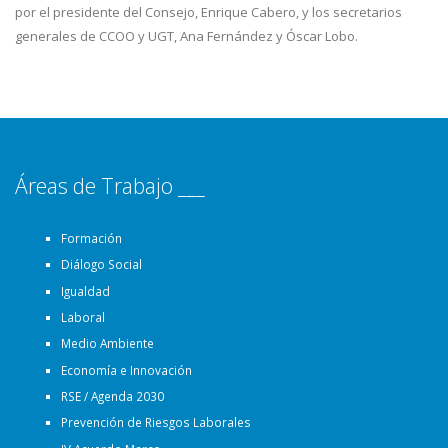
por el presidente del Consejo, Enrique Cabero, y los secretarios
generales de CCOO y UGT, Ana Fernández y Óscar Lobo.
Áreas de Trabajo ___
Formación
Diálogo Social
Igualdad
Laboral
Medio Ambiente
Economía e Innovación
RSE / Agenda 2030
Prevención de Riesgos Laborales