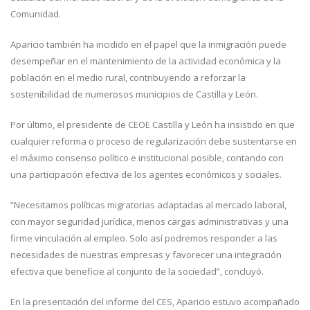
Comunidad.
Aparicio también ha incidido en el papel que la inmigración puede
desempeñar en el mantenimiento de la actividad económica y la
población en el medio rural, contribuyendo a reforzar la
sostenibilidad de numerosos municipios de Castilla y León.
Por último, el presidente de CEOE Castilla y León ha insistido en que
cualquier reforma o proceso de regularización debe sustentarse en
el máximo consenso político e institucional posible, contando con
una participación efectiva de los agentes económicos y sociales.
“Necesitamos políticas migratorias adaptadas al mercado laboral,
con mayor seguridad jurídica, menos cargas administrativas y una
firme vinculación al empleo. Solo así podremos responder a las
necesidades de nuestras empresas y favorecer una integración
efectiva que beneficie al conjunto de la sociedad”, concluyó.
En la presentación del informe del CES, Aparicio estuvo acompañado