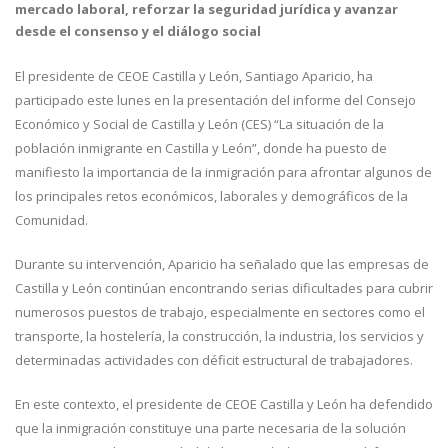
mercado laboral, reforzar la seguridad jurídica y avanzar
desde el consenso y el diálogo social
El presidente de CEOE Castilla y León, Santiago Aparicio, ha
participado este lunes en la presentación del informe del Consejo
Económico y Social de Castilla y León (CES) “La situación de la
población inmigrante en Castilla y León”, donde ha puesto de
manifiesto la importancia de la inmigración para afrontar algunos de
los principales retos económicos, laborales y demográficos de la
Comunidad.
Durante su intervención, Aparicio ha señalado que las empresas de
Castilla y León continúan encontrando serias dificultades para cubrir
numerosos puestos de trabajo, especialmente en sectores como el
transporte, la hostelería, la construcción, la industria, los servicios y
determinadas actividades con déficit estructural de trabajadores.
En este contexto, el presidente de CEOE Castilla y León ha defendido
que la inmigración constituye una parte necesaria de la solución