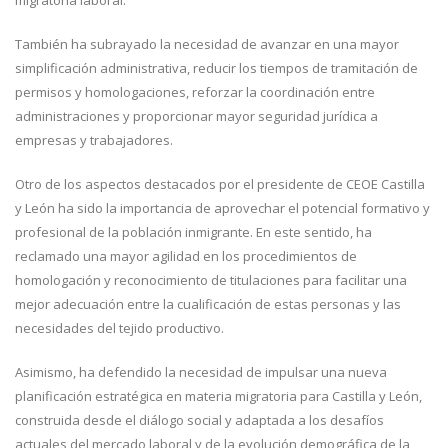
También ha subrayado la necesidad de avanzar en una mayor
simplificación administrativa, reducir los tiempos de tramitación de
permisos y homologaciones, reforzar la coordinación entre
administraciones y proporcionar mayor seguridad jurídica a
empresas y trabajadores.
Otro de los aspectos destacados por el presidente de CEOE Castilla
y León ha sido la importancia de aprovechar el potencial formativo y
profesional de la población inmigrante. En este sentido, ha
reclamado una mayor agilidad en los procedimientos de
homologación y reconocimiento de titulaciones para facilitar una
mejor adecuación entre la cualificación de estas personas y las
necesidades del tejido productivo.
Asimismo, ha defendido la necesidad de impulsar una nueva
planificación estratégica en materia migratoria para Castilla y León,
construida desde el diálogo social y adaptada a los desafíos
actuales del mercado laboral y de la evolución demográfica de la