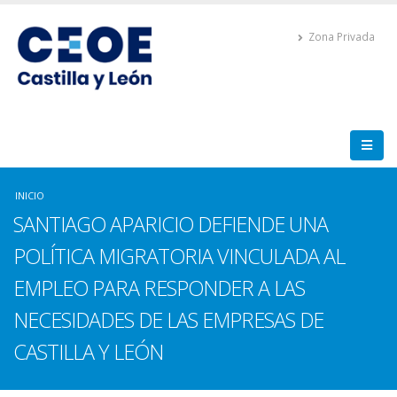
Zona Privada
INICIO
SANTIAGO APARICIO DEFIENDE UNA
POLÍTICA MIGRATORIA VINCULADA AL
EMPLEO PARA RESPONDER A LAS
NECESIDADES DE LAS EMPRESAS DE
CASTILLA Y LEÓN