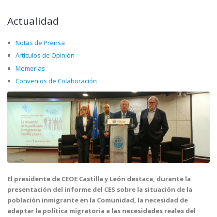
Actualidad
Notas de Prensa
Artículos de Opinión
Memorias
Convenios de Colaboración
El presidente de CEOE Castilla y León destaca, durante la
presentación del informe del CES sobre la situación de la
población inmigrante en la Comunidad, la necesidad de
adaptar la política migratoria a las necesidades reales del