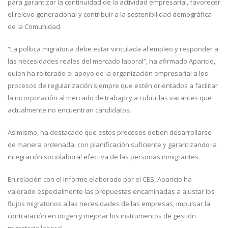
para garantizar la continuidad de la actividad empresarial, favorecer
el relevo generacional y contribuir a la sostenibilidad demográfica
de la Comunidad.
“La política migratoria debe estar vinculada al empleo y responder a
las necesidades reales del mercado laboral”, ha afirmado Aparicio,
quien ha reiterado el apoyo de la organización empresarial a los
procesos de regularización siempre que estén orientados a facilitar
la incorporación al mercado de trabajo y a cubrir las vacantes que
actualmente no encuentran candidatos.
Asimismo, ha destacado que estos procesos deben desarrollarse
de manera ordenada, con planificación suficiente y garantizando la
integración sociolaboral efectiva de las personas inmigrantes.
En relación con el informe elaborado por el CES, Aparicio ha
valorado especialmente las propuestas encaminadas a ajustar los
flujos migratorios a las necesidades de las empresas, impulsar la
contratación en origen y mejorar los instrumentos de gestión
migratoria laboral.