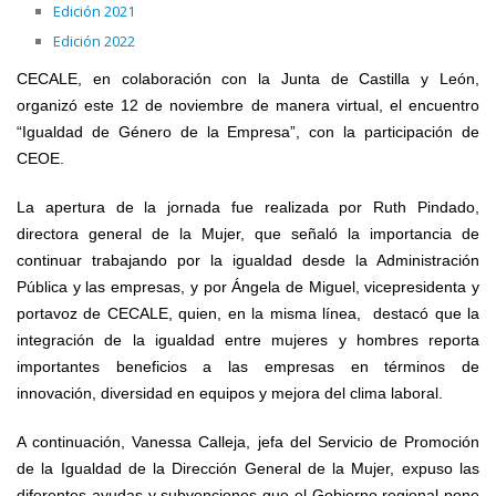
Edición 2021
Edición 2022
CECALE, en colaboración con la Junta de Castilla y León,
organizó este 12 de noviembre de manera virtual, el encuentro
“Igualdad de Género de la Empresa”, con la participación de
CEOE.
La apertura de la jornada fue realizada por Ruth Pindado,
directora general de la Mujer, que señaló la importancia de
continuar trabajando por la igualdad desde la Administración
Pública y las empresas, y por Ángela de Miguel, vicepresidenta y
portavoz de CECALE, quien, en la misma línea, destacó que la
integración de la igualdad entre mujeres y hombres reporta
importantes beneficios a las empresas en términos de
innovación, diversidad en equipos y mejora del clima laboral.
A continuación, Vanessa Calleja, jefa del Servicio de Promoción
de la Igualdad de la Dirección General de la Mujer, expuso las
diferentes ayudas y subvenciones que el Gobierno regional pone