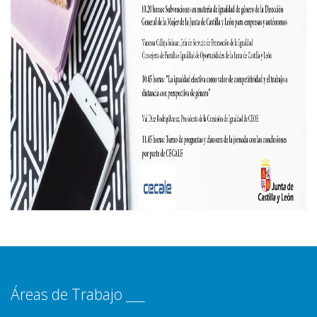
Áreas de Trabajo ___