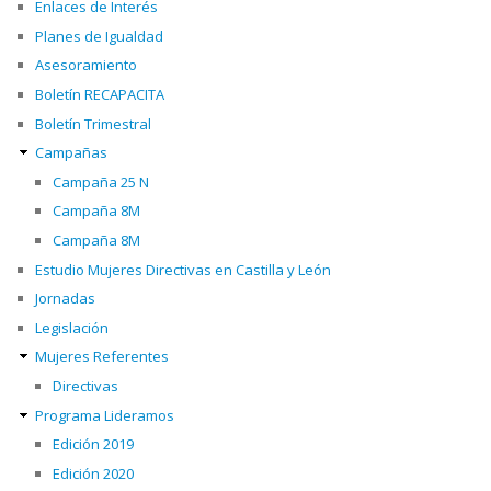
Enlaces de Interés
Planes de Igualdad
Asesoramiento
Boletín RECAPACITA
Boletín Trimestral
Campañas
Campaña 25 N
Campaña 8M
Campaña 8M
Estudio Mujeres Directivas en Castilla y León
Jornadas
Legislación
Mujeres Referentes
Directivas
Programa Lideramos
Edición 2019
Edición 2020