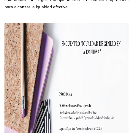
para alcanzar la igualdad efectiva.