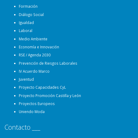
Formación
Diálogo Social
Igualdad
Laboral
Medio Ambiente
Economía e Innovación
RSE / Agenda 2030
Prevención de Riesgos Laborales
IV Acuerdo Marco
Juventud
Proyecto Capacidades CyL
Proyecto Promoción Castilla y León
Proyectos Europeos
Uniendo Moda
Contacto ___