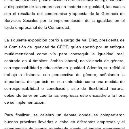
a disposición de las empresas en materia de igualdad, las cuales
son el resultado del compromiso y apuesta de la Gerencia de
Servicios Sociales por la implementación de la igualdad en el
tejido empresarial de la Comunidad.
La siguiente exposición corrió a cargo de Val Díez, presidenta de
la Comisión de Igualdad de CEOE, quien apostó por un enfoque
mutidimensional como vía para conseguir la igualdad real,
centrado en 4 ámbitos: ámbito laboral, no violencia de género,
corresponsabilidad y educación en igualdad. Además, se refirió al
trabajo a distancia con perspectiva de género, señalando la
importancia de que éste no sea entendido como una medida de
corresponsabilidad o conciliación, sino de flexibilidad horaria,
debiendo tener en cuenta las empresas este encuadre a la hora
de su implementación.
Para finalizar, se celebró un debate donde se compartieron
buenas prácticas llevadas a cabo en diferentes empresas y el
compromiso de seguir trabajando desde el ámbito empresarial