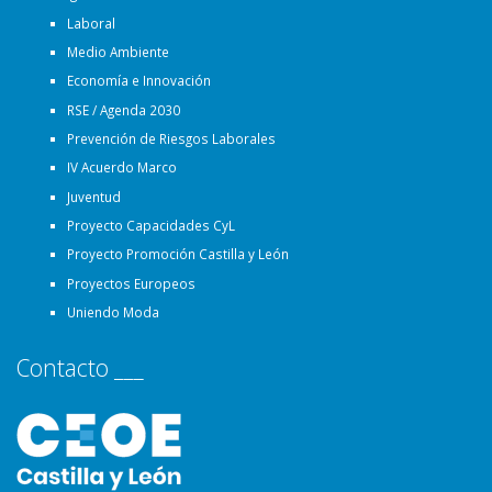
Laboral
Medio Ambiente
Economía e Innovación
RSE / Agenda 2030
Prevención de Riesgos Laborales
IV Acuerdo Marco
Juventud
Proyecto Capacidades CyL
Proyecto Promoción Castilla y León
Proyectos Europeos
Uniendo Moda
Contacto ___