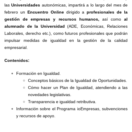
las
Universidades
autonómicas, impartirá a lo largo del mes de
febrero un
Encuentro Online
dirigido a
profesionales de la
gestión de empresas y recursos humanos,
así como
al
alumnado de la Universidad
(ADE, Económicas, Relaciones
Laborales, derecho etc.), como futuros profesionales que podrán
impulsar medidas de igualdad en la gestión de la calidad
empresarial.
Contenidos:
Formación en Igualdad.
Conceptos básicos de la Igualdad de Oportunidades.
Cómo hacer un Plan de Igualdad, atendiendo a las
novedades legislativas.
Transparencia e igualdad retributiva.
Información sobre el Programa ioEmpresas, subvenciones
y recursos de apoyo.