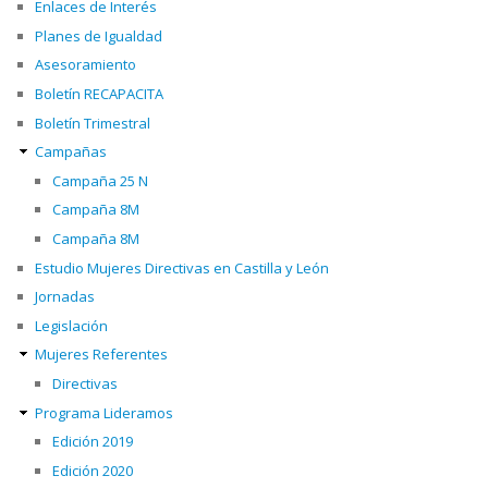
Enlaces de Interés
Planes de Igualdad
Asesoramiento
Boletín RECAPACITA
Boletín Trimestral
Campañas
Campaña 25 N
Campaña 8M
Campaña 8M
Estudio Mujeres Directivas en Castilla y León
Jornadas
Legislación
Mujeres Referentes
Directivas
Programa Lideramos
Edición 2019
Edición 2020