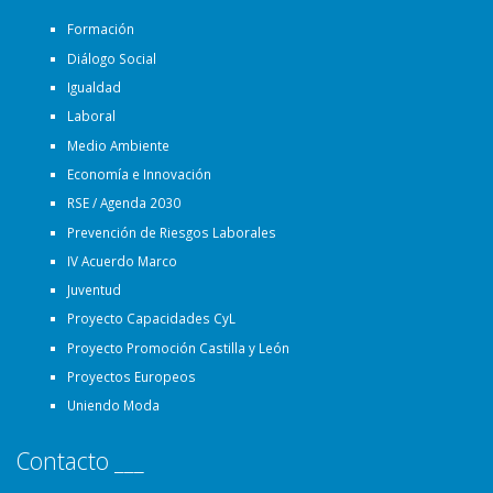
Formación
Diálogo Social
Igualdad
Laboral
Medio Ambiente
Economía e Innovación
RSE / Agenda 2030
Prevención de Riesgos Laborales
IV Acuerdo Marco
Juventud
Proyecto Capacidades CyL
Proyecto Promoción Castilla y León
Proyectos Europeos
Uniendo Moda
Contacto ___