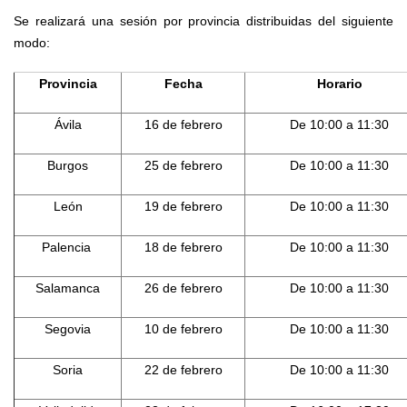
Se realizará una sesión por provincia distribuidas del siguiente
modo:
Provincia
Fecha
Horario
Ávila
16 de febrero
De 10:00 a 11:30
Burgos
25 de febrero
De 10:00 a 11:30
León
19 de febrero
De 10:00 a 11:30
Palencia
18 de febrero
De 10:00 a 11:30
Salamanca
26 de febrero
De 10:00 a 11:30
Segovia
10 de febrero
De 10:00 a 11:30
Soria
22 de febrero
De 10:00 a 11:30