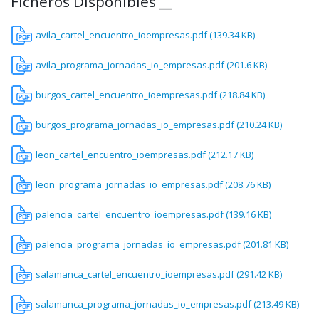
Ficheros Disponibles __
avila_cartel_encuentro_ioempresas.pdf (139.34 KB)
avila_programa_jornadas_io_empresas.pdf (201.6 KB)
burgos_cartel_encuentro_ioempresas.pdf (218.84 KB)
burgos_programa_jornadas_io_empresas.pdf (210.24 KB)
leon_cartel_encuentro_ioempresas.pdf (212.17 KB)
leon_programa_jornadas_io_empresas.pdf (208.76 KB)
palencia_cartel_encuentro_ioempresas.pdf (139.16 KB)
palencia_programa_jornadas_io_empresas.pdf (201.81 KB)
salamanca_cartel_encuentro_ioempresas.pdf (291.42 KB)
salamanca_programa_jornadas_io_empresas.pdf (213.49 KB)