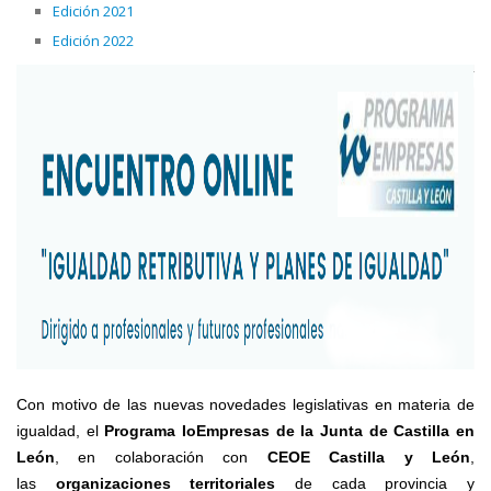
Edición 2021
Edición 2022
Con motivo de las nuevas novedades legislativas en materia de
igualdad, el
Programa IoEmpresas de la Junta de Castilla en
León
, en colaboración con
CEOE Castilla y León
,
las
organizaciones territoriales
de cada provincia y