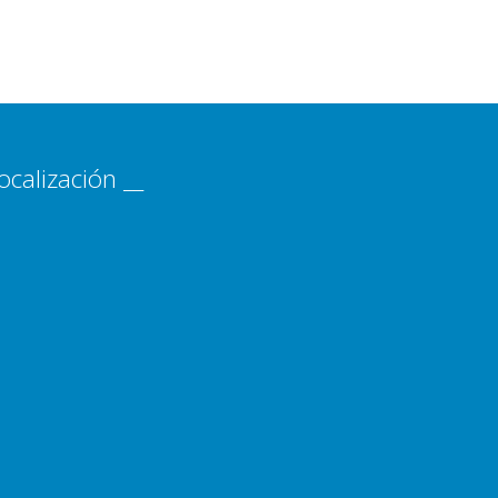
ocalización __